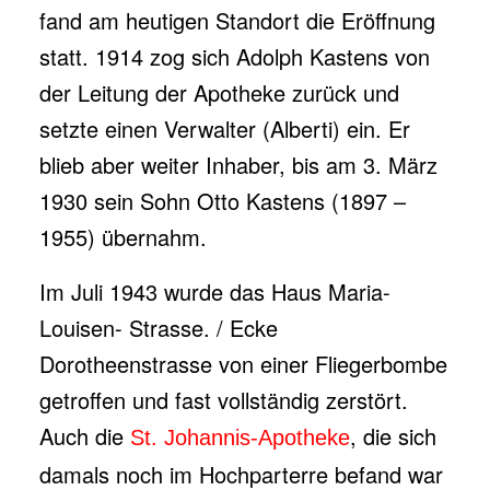
fand am heutigen Standort die Eröffnung
statt. 1914 zog sich Adolph Kastens von
der Leitung der Apotheke zurück und
setzte einen Verwalter (Alberti) ein. Er
blieb aber weiter Inhaber, bis am 3. März
1930 sein Sohn Otto Kastens (1897 –
1955) übernahm.
Im Juli 1943 wurde das Haus Maria-
Louisen- Strasse. / Ecke
Dorotheenstrasse von einer Fliegerbombe
getroffen und fast vollständig zerstört.
Auch die
, die sich
St. Johannis-Apotheke
damals noch im Hochparterre befand war