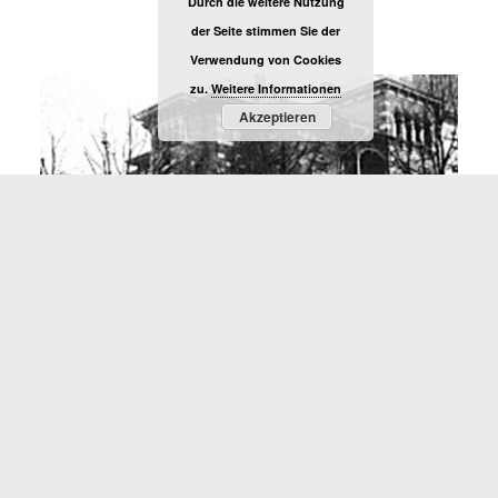
Durch die weitere Nutzung
der Seite stimmen Sie der
Verwendung von Cookies
zu.
Weitere Informationen
Akzeptieren