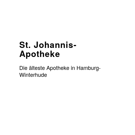
St. Johannis-
Apotheke
Die älteste Apotheke in Hamburg-
Winterhude