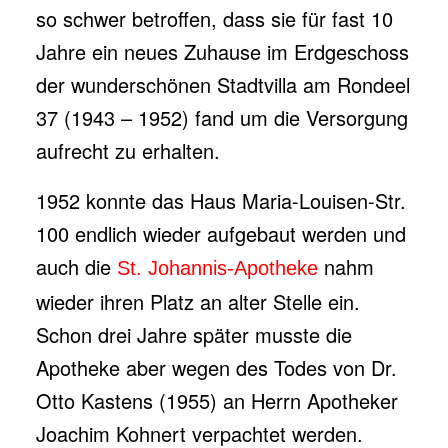
so schwer betroffen, dass sie für fast 10
Jahre ein neues Zuhause im Erdgeschoss
der wunderschönen Stadtvilla am Rondeel
37 (1943 – 1952) fand um die Versorgung
aufrecht zu erhalten.
1952 konnte das Haus Maria-Louisen-Str.
100 endlich wieder aufgebaut werden und
auch die
nahm
St. Johannis-Apotheke
wieder ihren Platz an alter Stelle ein.
Schon drei Jahre später musste die
Apotheke aber wegen des Todes von Dr.
Otto Kastens (1955) an Herrn Apotheker
Joachim Kohnert verpachtet werden.