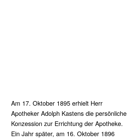
Am 17. Oktober 1895 erhielt Herr
Apotheker Adolph Kastens die persönliche
Konzession zur Errichtung der Apotheke.
Ein Jahr später, am 16. Oktober 1896