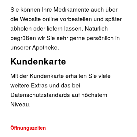
Sie können Ihre Medikamente auch über
die Website online vorbestellen und später
abholen oder liefern lassen. Natürlich
begrüßen wir Sie sehr gerne persönlich in
unserer Apotheke.
Kundenkarte
Mit der Kundenkarte erhalten Sie viele
weitere Extras und das bei
Datenschutzstandards auf höchstem
Niveau.
Öffnungszeiten