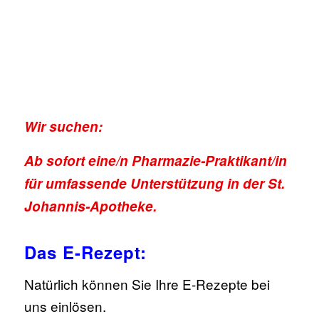
Wir suchen:
Ab sofort eine/n Pharmazie-Praktikant/in
für umfassende Unterstützung in der St.
Johannis-Apotheke.
Das E-Rezept:
Natürlich können Sie Ihre E-Rezepte bei
uns einlösen.