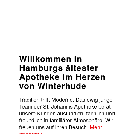
Willkommen in
Hamburgs ältester
Apotheke im Herzen
von Winterhude
Tradition trifft Moderne: Das ewig junge
Team der St. Johannis Apotheke berät
unsere Kunden ausführlich, fachlich und
freundlich in familiärer Atmosphäre. Wir
freuen uns auf Ihren Besuch.
Mehr
erfahren >